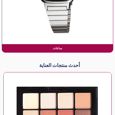
ساعات
أحدث منتجات العناية