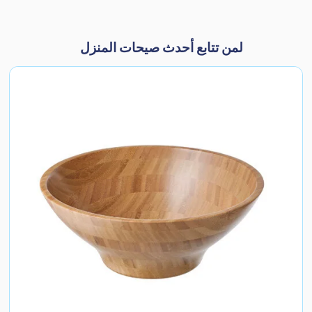
لمن تتابع أحدث صيحات المنزل