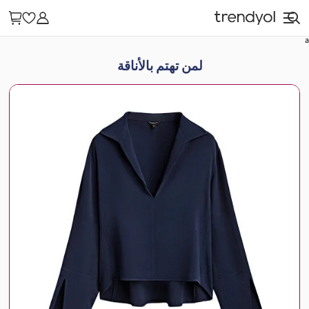
a
لمن تهتم بالأناقة