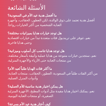
الأسئلة الشائعة
ما أفضل هدية عيد الأم في السعودية؟
أفضل هدية تعتمد على ذوق الوالدة، لكن العطور، الحقائب، وأجهزة
العناية الشخصية من أكثر الخيارات رواجاً.
هل توجد خيارات هدايا بميزانيات مختلفة؟
نعم، تتوفر على ترينديول فئات متعددة تبدأ من خيارات اقتصادية
وحتى هدايا فاخرة.
هل توجد هدايا تناسب كل أسلوب وميزانية؟
نعم، ستجدين خيارات متنوعة من هدايا عملية وأنيقة بأسعار مختلفة،
من منتجات العناية حتى الأزياء والأجهزة المنزلية.
ما أكثر فئات الهدايا طلباً لعيد الأم؟
من أكثر الفئات طلباً في السعودية: العطور، الحقائب، منتجات العناية،
وأدوات المنزل العملية.
هل يمكن اختيار هدية مناسبة للأم العملية؟
نعم، يمكنك اختيار هدايا مفيدة مثل أدوات المطبخ، الأجهزة المنزلية
الصغيرة، أو منتجات العناية اليومية.
كيف أختار هدية عيد الأم بسرعة؟