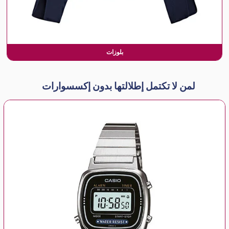
بلوزات
لمن لا تكتمل إطلالتها بدون إكسسوارات