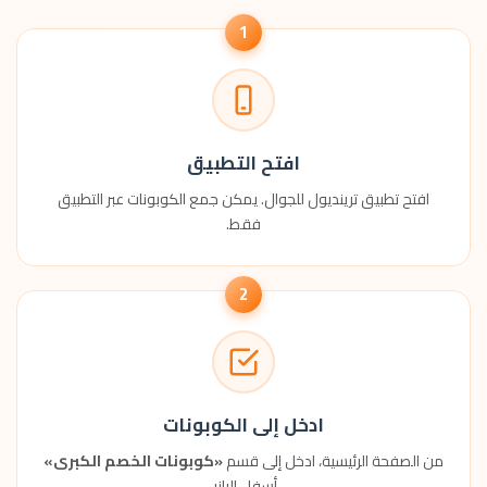
1
افتح التطبيق
افتح تطبيق ترينديول للجوال. يمكن جمع الكوبونات عبر التطبيق
فقط.
2
ادخل إلى الكوبونات
من الصفحة الرئيسية، ادخل إلى قسم
«كوبونات الخصم الكبرى»
أسفل البانر.