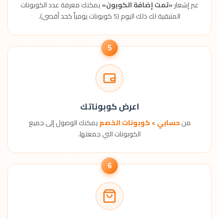
عبر إشعار
«تمت إضافة الكوبون»
يمكنك معرفة عدد الكوبونات
المتبقية لك ذلك اليوم (5 كوبونات يومياً كحد أقصى).
5
اعرض كوبوناتك
من
حسابي > كوبونات الخصم
يمكنك الوصول إلى جميع
الكوبونات التي جمعتها.
6