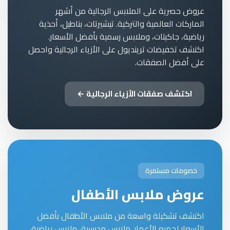
عروض حصرية على الملابس الرجالية من أشهر
الماركات العالمية والتركية. تيشيرتات، بناطيل، أحذية
رياضية، جاكيتات، وملابس رسمية بأفضل الأسعار.
اكتشف تخفيضات ترينديول على الأزياء الرجالية واحصل
على أفضل الصفقات.
اكتشف صفقات الأزياء الرجالية ←
خصومات مستمرة
عروض ملابس الأطفال
اكتشف تشكيلة واسعة من ملابس الأطفال بأفضل
الأسعار لجميع الأعمار. ملابس مدرسية، ملابس رياضية،