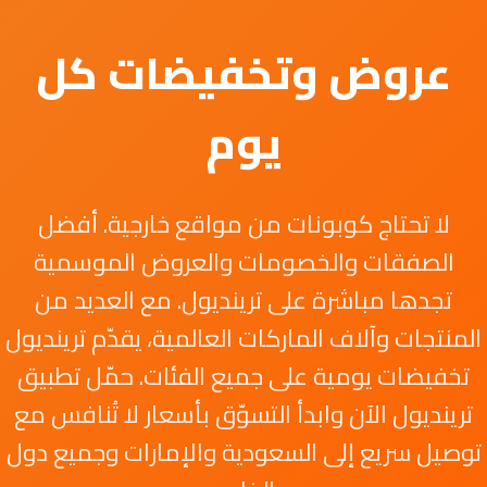
عروض وتخفيضات كل
يوم
لا تحتاج كوبونات من مواقع خارجية. أفضل
الصفقات والخصومات والعروض الموسمية
تجدها مباشرة على ترينديول. مع العديد من
المنتجات وآلاف الماركات العالمية، يقدّم ترينديول
تخفيضات يومية على جميع الفئات. حمّل تطبيق
ترينديول الآن وابدأ التسوّق بأسعار لا تُنافس مع
توصيل سريع إلى السعودية والإمارات وجميع دول