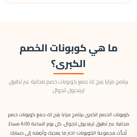
ما هي كوبونات الخصم
الكبرى؟
برنامج مزايا يتيح لك جمع كوبونات خصم مجانية عبر تطبيق
ترينديول للجوال
كوبونات الخصم الكبرى برنامج مزايا يتيح لك جمع كوبونات خصم
مجانية عبر تطبيق ترينديول للجوال. كل يوم الساعة 6:00 مساءً
تُحدَّث مجموعة الكوبونات؛ اختر ما يعجبك وأضِفه إلى حسابك