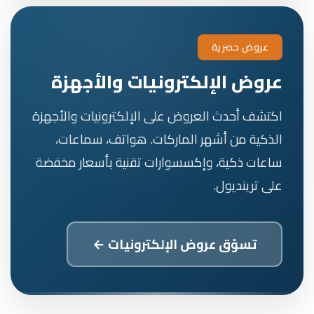
عروض حصرية
عروض الإلكترونيات والأجهزة
اكتشف أحدث العروض على الإلكترونيات والأجهزة
الذكية من أشهر الماركات. هواتف، سماعات،
ساعات ذكية، وإكسسوارات تقنية بأسعار مخفضة
على ترينديول.
تسوّق عروض الإلكترونيات ←