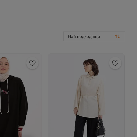
Най-подходящи