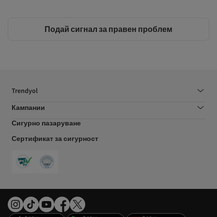
Подай сигнал за правен проблем
Trendyol
Кампании
Сигурно пазаруване
Сертификат за сигурност