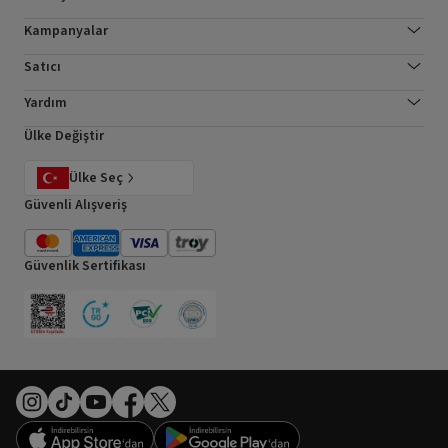
Kampanyalar
Satıcı
Yardım
Ülke Değiştir
Ülke Seç
Güvenli Alışveriş
Güvenlik Sertifikası