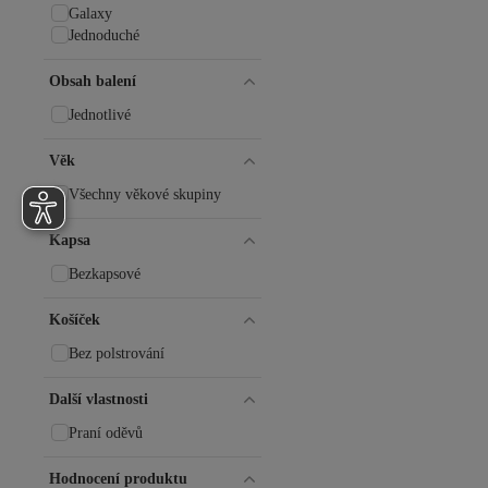
Galaxy
Jednoduché
Obsah balení
Jednotlivé
Věk
Všechny věkové skupiny
Kapsa
Bezkapsové
Košíček
Bez polstrování
Další vlastnosti
Praní oděvů
Hodnocení produktu