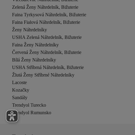
Zelená Ženy Náhrdelník, Bižuterie
Faina Tyrkysová Náhrdelník, Bižuterie
Faina Fialová Náhrdelník, Bižuterie
Ženy Náhrdelníky
USHA Zelená Náhrdelník, Bižuterie
Faina Ženy Náhrdelníky
Červená Ženy Náhrdelník, Bižuterie
Bílá Ženy Náhrdelníky
USHA Stříbrná Náhrdelník, Bižuterie
Žlutá Ženy Stříbrné Náhrdelníky
Lacoste
Kozačky
Sandály
Trendyol Turecko
Trendyol Rumunsko