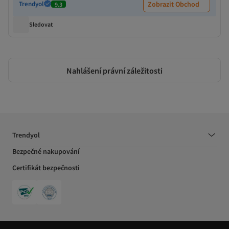
Trendyol
Zobrazit Obchod
9.3
Sledovat
Nahlášení právní záležitosti
Trendyol
Bezpečné nakupování
Certifikát bezpečnosti