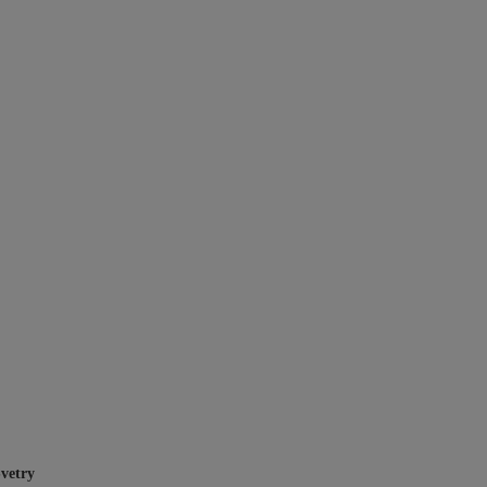
vetry