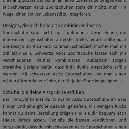
Mit schwarzen Asics Sportschuhen steht dir nichts mehr im
Wege, einen aktiven Lebensstil zu integrieren.
Designs, die sich beliebig kombinieren lassen
Sportschuhe sind nicht nur funktionell. Zwar stehen die
innovativen Eigenschaften an erster Stelle, jedoch sollte auch
das Design nicht zu kurz kommen, schließlich möchte man mit
Stil aktiv sein. Schwarze Asics Sportschuhe lassen sich mit
verschiedenen Outfits kombinieren. Außerdem sorgen
attraktive Designs dafür, dass individuelle Ansprüche erfüllt
werden. Mit schwarzen Asics Sportschuhen hat man einen
echten Allrounder zur Seite, der für jeden Sportler geeignet ist.
Schuhe, die deine Ansprüche erfüllen!
Bei Trendyol kannst du schwarze Asics Sportschuhe im Sale
finden und eine große Auswahl genießen. Mit wenigen Klicks
kannst du deine Bestellung tätigen und sie dir bequem nach
Hause liefern lassen. Genieße die besten Konditionen und
sorge dafür, dass du mit schwarzen Asics Sportschuhen einen