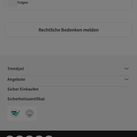
Folgen
Rechtliche Bedenken melden
Trendyol
Angebote
Sicher Einkaufen
Sicherheitszertifikat