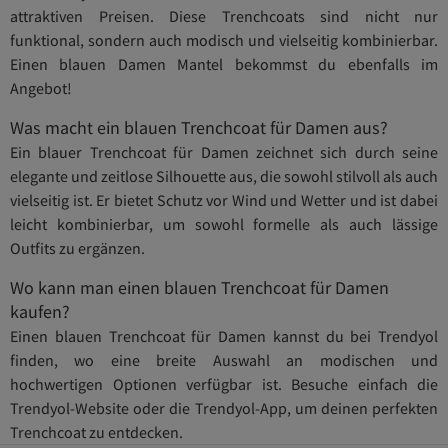
attraktiven Preisen. Diese Trenchcoats sind nicht nur
funktional, sondern auch modisch und vielseitig kombinierbar.
Einen blauen Damen Mantel bekommst du ebenfalls im
Angebot!
Was macht ein blauen Trenchcoat für Damen aus?
Ein blauer Trenchcoat für Damen zeichnet sich durch seine
elegante und zeitlose Silhouette aus, die sowohl stilvoll als auch
vielseitig ist. Er bietet Schutz vor Wind und Wetter und ist dabei
leicht kombinierbar, um sowohl formelle als auch lässige
Outfits zu ergänzen.
Wo kann man einen blauen Trenchcoat für Damen
kaufen?
Einen blauen Trenchcoat für Damen kannst du bei Trendyol
finden, wo eine breite Auswahl an modischen und
hochwertigen Optionen verfügbar ist. Besuche einfach die
Trendyol-Website oder die Trendyol-App, um deinen perfekten
Trenchcoat zu entdecken.