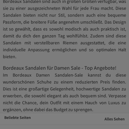
Bordeaux Sandalen sind auch in großen Größen verfügbar, was
sie zu einer ausgezeichneten Wahl für jede Frau macht. Diese
Sandalen bieten nicht nur Stil, sondern auch eine bequeme
Passform, die breitere Füße angenehm umschließt. Das Design
ist so gewählt, dass es sowohl modisch als auch praktisch ist,
damit du dich den ganzen Tag wohlfühlst. Zudem sind diese
Sandalen mit verstellbaren Riemen ausgestattet, die eine
individuelle Anpassung ermöglichen und so optimalen Halt
bieten.
Bordeaux Sandalen für Damen Sale - Top Angebote!
Im Bordeaux Damen Sandalen-Sale kannst du diese
wunderschönen Schuhe zu einem reduzierten Preis finden.
Dies ist eine großartige Gelegenheit, hochwertige Sandalen zu
erwerben, die sowohl elegant als auch bequem sind. Verpasse
nicht die Chance, dein Outfit mit einem Hauch von Luxus zu
ergänzen, ohne dabei das Budget zu sprengen.
Beliebte Seiten
Alles Sehen