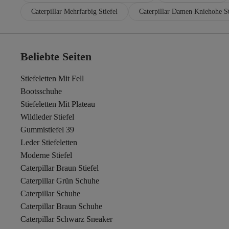
Caterpillar Mehrfarbig Stiefel
Caterpillar Damen Kniehohe St
Beliebte Seiten
Stiefeletten Mit Fell
Bootsschuhe
Stiefeletten Mit Plateau
Wildleder Stiefel
Gummistiefel 39
Leder Stiefeletten
Moderne Stiefel
Caterpillar Braun Stiefel
Caterpillar Grün Schuhe
Caterpillar Schuhe
Caterpillar Braun Schuhe
Caterpillar Schwarz Sneaker