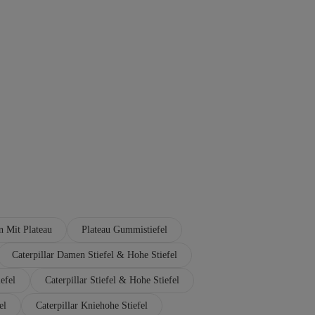
en Mit Plateau
Plateau Gummistiefel
Caterpillar Damen Stiefel & Hohe Stiefel
efel
Caterpillar Stiefel & Hohe Stiefel
el
Caterpillar Kniehohe Stiefel