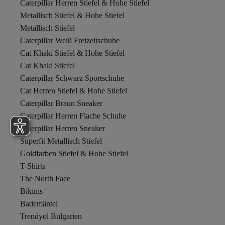
Caterpillar Herren Stiefel & Hohe Stiefel
Metallisch Stiefel & Hohe Stiefel
Metallisch Stiefel
Caterpillar Weiß Freizeitschuhe
Cat Khaki Stiefel & Hohe Stiefel
Cat Khaki Stiefel
Caterpillar Schwarz Sportschuhe
Cat Herren Stiefel & Hohe Stiefel
Caterpillar Braun Sneaker
Caterpillar Herren Flache Schuhe
Caterpillar Herren Sneaker
Superfit Metallisch Stiefel
Goldfarben Stiefel & Hohe Stiefel
T-Shirts
The North Face
Bikinis
Bademäntel
Trendyol Bulgarien