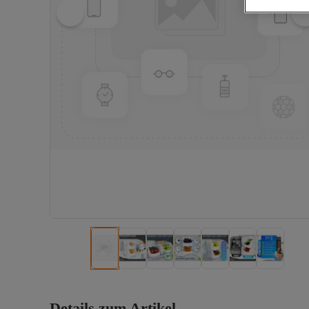
Details zum Artikel