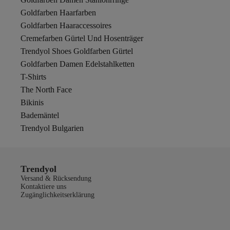
Goldfarben Haarfarben
Goldfarben Haaraccessoires
Cremefarben Gürtel Und Hosenträger
Trendyol Shoes Goldfarben Gürtel
Goldfarben Damen Edelstahlketten
T-Shirts
The North Face
Bikinis
Bademäntel
Trendyol Bulgarien
Trendyol
Versand & Rücksendung
Kontaktiere uns
Zugänglichkeitserklärung