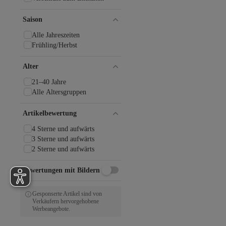
Saison
Alle Jahreszeiten
Frühling/Herbst
Alter
21–40 Jahre
Alle Altersgruppen
Artikelbewertung
4 Sterne und aufwärts
3 Sterne und aufwärts
2 Sterne und aufwärts
Bewertungen mit Bildern
Gesponserte Artikel sind von
Verkäufern hervorgehobene
Werbeangebote.