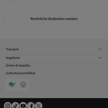
Rechtliche Bedenken melden
Trendyol
Angebote
Sicher Einkaufen
Sicherheitszertifikat