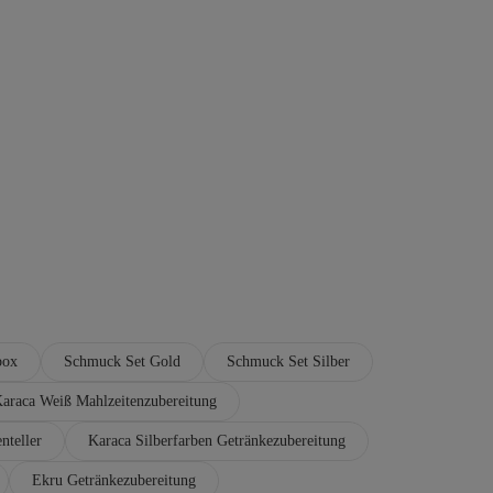
box
Schmuck Set Gold
Schmuck Set Silber
araca Weiß Mahlzeitenzubereitung
nteller
Karaca Silberfarben Getränkezubereitung
Ekru Getränkezubereitung