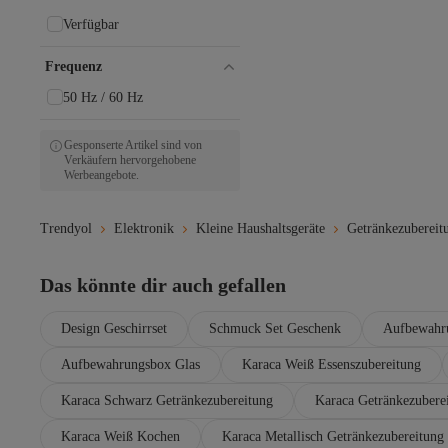
Verfügbar
Frequenz
50 Hz / 60 Hz
Gesponserte Artikel sind von
Verkäufern hervorgehobene
Werbeangebote.
Trendyol
Elektronik
Kleine Haushaltsgeräte
Getränkezubereit
Das könnte dir auch gefallen
Design Geschirrset
Schmuck Set Geschenk
Aufbewahr
Aufbewahrungsbox Glas
Karaca Weiß Essenszubereitung
Karaca Schwarz Getränkezubereitung
Karaca Getränkezubere
Karaca Weiß Kochen
Karaca Metallisch Getränkezubereitung