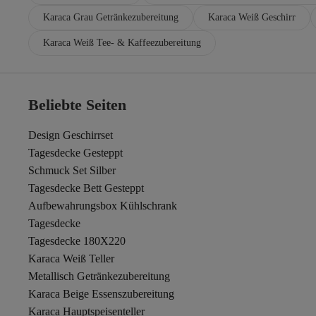
Karaca Grau Getränkezubereitung
Karaca Weiß Geschirr
Karaca Weiß Tee- & Kaffeezubereitung
Beliebte Seiten
Design Geschirrset
Tagesdecke Gesteppt
Schmuck Set Silber
Tagesdecke Bett Gesteppt
Aufbewahrungsbox Kühlschrank
Tagesdecke
Tagesdecke 180X220
Karaca Weiß Teller
Metallisch Getränkezubereitung
Karaca Beige Essenszubereitung
Karaca Hauptspeisenteller