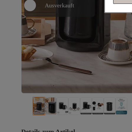
Ausverkauft
Details zum Artikel