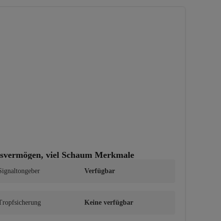
ngsvermögen, viel Schaum Merkmale
Signaltongeber
Verfügbar
Tropfsicherung
Keine verfügbar