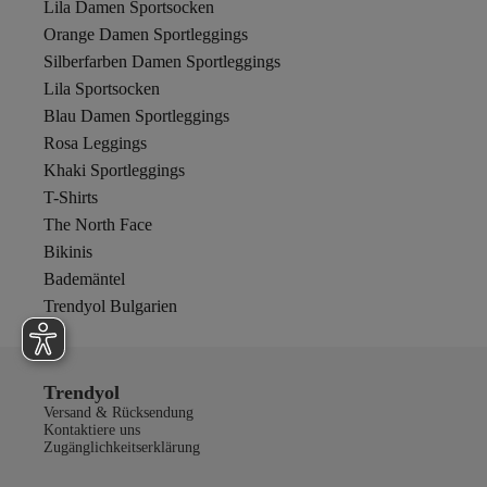
Lila Damen Sportsocken
Orange Damen Sportleggings
Silberfarben Damen Sportleggings
Lila Sportsocken
Blau Damen Sportleggings
Rosa Leggings
Khaki Sportleggings
T-Shirts
The North Face
Bikinis
Bademäntel
Trendyol Bulgarien
Trendyol
Versand & Rücksendung
Kontaktiere uns
Zugänglichkeitserklärung