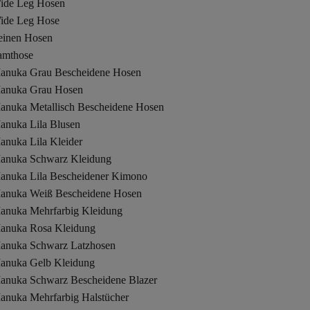
ide Leg Hosen
ide Leg Hose
einen Hosen
amthose
anuka Grau Bescheidene Hosen
anuka Grau Hosen
anuka Metallisch Bescheidene Hosen
anuka Lila Blusen
anuka Lila Kleider
anuka Schwarz Kleidung
anuka Lila Bescheidener Kimono
anuka Weiß Bescheidene Hosen
anuka Mehrfarbig Kleidung
anuka Rosa Kleidung
anuka Schwarz Latzhosen
anuka Gelb Kleidung
anuka Schwarz Bescheidene Blazer
anuka Mehrfarbig Halstücher