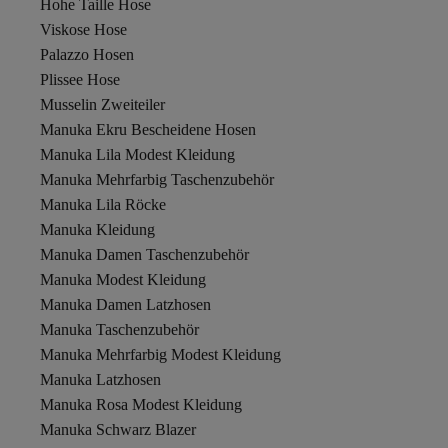
Hohe Taille Hose
Viskose Hose
Palazzo Hosen
Plissee Hose
Musselin Zweiteiler
Manuka Ekru Bescheidene Hosen
Manuka Lila Modest Kleidung
Manuka Mehrfarbig Taschenzubehör
Manuka Lila Röcke
Manuka Kleidung
Manuka Damen Taschenzubehör
Manuka Modest Kleidung
Manuka Damen Latzhosen
Manuka Taschenzubehör
Manuka Mehrfarbig Modest Kleidung
Manuka Latzhosen
Manuka Rosa Modest Kleidung
Manuka Schwarz Blazer