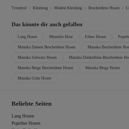
Trendyol
Kleidung
Modest Kleidung
Bescheidene Hosen
L
Das könnte dir auch gefallen
Lang Hosen
Musselin Hose
Ethno Hosen
Popeli
Manuka Damen Bescheidene Hosen
Manuka Bescheidene Hos
Manuka Schwarz Hosen
Manuka Dunkelblau Bescheidene Ho
Manuka Beige Bescheidene Hosen
Manuka Beige Hosen
Manuka Grün Hosen
Beliebte Seiten
Lang Hosen
Popeline Hosen