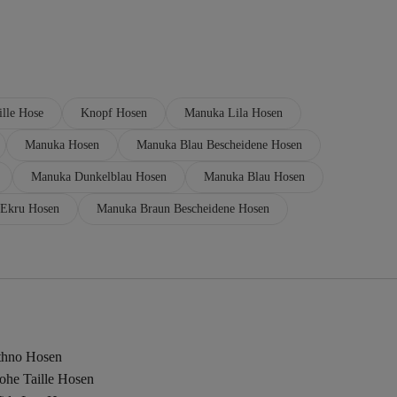
lle Hose
Knopf Hosen
Manuka Lila Hosen
Manuka Hosen
Manuka Blau Bescheidene Hosen
Manuka Dunkelblau Hosen
Manuka Blau Hosen
Ekru Hosen
Manuka Braun Bescheidene Hosen
thno Hosen
ohe Taille Hosen