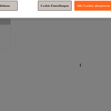
ablehnen
Cookie-Einstellungen
Alle Cookies akzeptieren
1