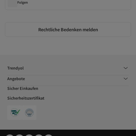
Folgen
Rechtliche Bedenken melden
Trendyol
Angebote
Sicher Einkaufen
Sicherheitszertifikat