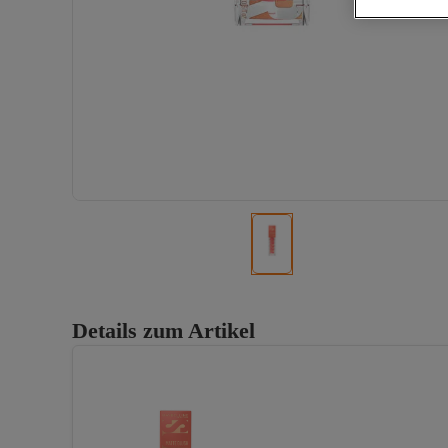
Details zum Artikel