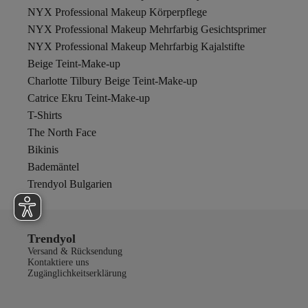
NYX Professional Makeup Körperpflege
NYX Professional Makeup Mehrfarbig Gesichtsprimer
NYX Professional Makeup Mehrfarbig Kajalstifte
Beige Teint-Make-up
Charlotte Tilbury Beige Teint-Make-up
Catrice Ekru Teint-Make-up
T-Shirts
The North Face
Bikinis
Bademäntel
Trendyol Bulgarien
Trendyol
Versand & Rücksendung
Kontaktiere uns
Zugänglichkeitserklärung