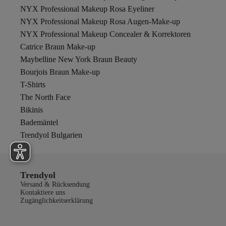
NYX Professional Makeup Rosa Eyeliner
NYX Professional Makeup Rosa Augen-Make-up
NYX Professional Makeup Concealer & Korrektoren
Catrice Braun Make-up
Maybelline New York Braun Beauty
Bourjois Braun Make-up
T-Shirts
The North Face
Bikinis
Bademäntel
Trendyol Bulgarien
Trendyol
Versand & Rücksendung
Kontaktiere uns
Zugänglichkeitserklärung