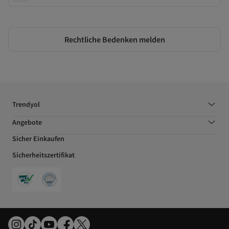
Rechtliche Bedenken melden
Trendyol
Angebote
Sicher Einkaufen
Sicherheitszertifikat