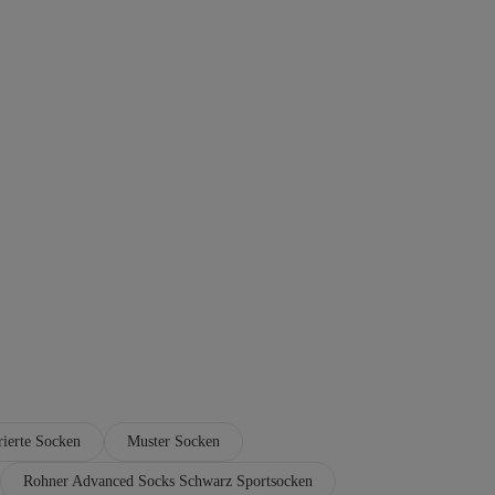
rierte Socken
Muster Socken
Rohner Advanced Socks Schwarz Sportsocken