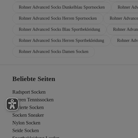
Rohner Advanced Socks Dunkelblau Sportsocken
Rohner Adv
Rohner Advanced Socks Herren Sportsocken
Rohner Advance
Rohner Advanced Socks Blau Sportbekleidung
Rohner Advan
Rohner Advanced Socks Herren Sportbekleidung
Rohner Adv
Rohner Advanced Socks Damen Socken
Beliebte Seiten
Radsport Socken
Herren Tennissocken
Karierte Socken
Socken Sneaker
Nylon Socken
Seide Socken