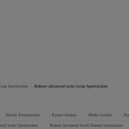
Grau Sportsocken
Rohner advanced socks Grau Sportsocken
Herren Tennissocken
Kariert Socken
Modal Socken
Ka
ced Socks Sportsocken
Rohner Advanced Socks Damen Sportsocken