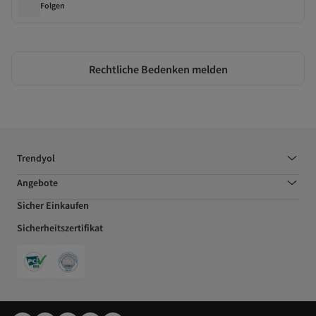
Folgen
Rechtliche Bedenken melden
Trendyol
Angebote
Sicher Einkaufen
Sicherheitszertifikat