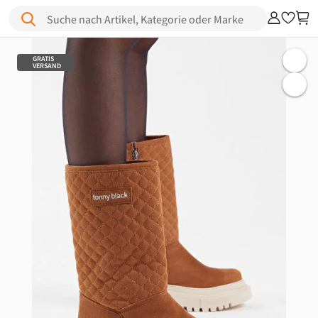
Suche nach Artikel, Kategorie oder Marke
GRATIS
VERSAND