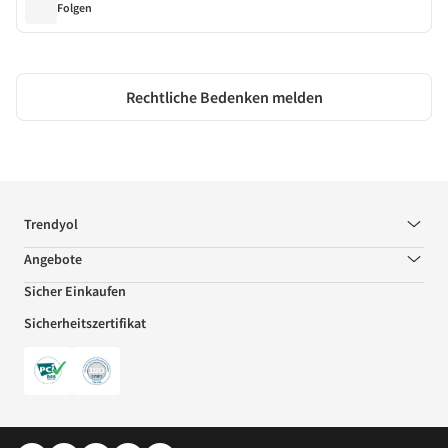
Folgen
Rechtliche Bedenken melden
Trendyol
Angebote
Sicher Einkaufen
Sicherheitszertifikat