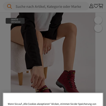
Suche nach Artikel, Kategorie oder Marke
GRATIS
VERSAND
Wenn Sie auf „Alle Cookies akzeptieren“ klicken, stimmen Sie der Speicherung von