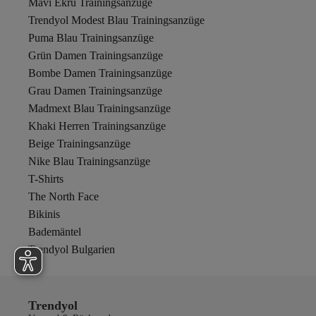
Mavi Ekru Trainingsanzüge
Trendyol Modest Blau Trainingsanzüge
Puma Blau Trainingsanzüge
Grün Damen Trainingsanzüge
Bombe Damen Trainingsanzüge
Grau Damen Trainingsanzüge
Madmext Blau Trainingsanzüge
Khaki Herren Trainingsanzüge
Beige Trainingsanzüge
Nike Blau Trainingsanzüge
T-Shirts
The North Face
Bikinis
Bademäntel
Trendyol Bulgarien
Trendyol