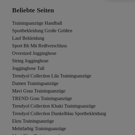
Beliebte Seiten
Trainingsanzüge Handball
Sportbekleidung Große Größen
Lauf Bekleidung
Sport Bh Mit Reißverschluss
Oversized Jogginghose
String Jogginghose
Jogginghose Tall
Trendyol Collection Lila Trainingsanzüge
Damen Trainingsanzüge
Mavi Grau Trainingsanzüge
TREND Grau Trainingsanzüge
Trendyol Collection Khaki Trainingsanzüge
Trendyol Collection Dunkelblau Sportbekleidung
Ekru Trainingsanzüge
Mehrfarbig Trainingsanzüge