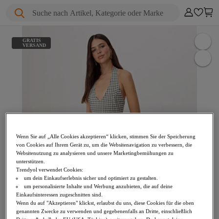
Suche nach Artikel, Kategorie oder Marke
GRATIS
VERSAND
Wenn Sie auf „Alle Cookies akzeptieren“ klicken, stimmen Sie der Speicherung
von Cookies auf Ihrem Gerät zu, um die Websitenavigation zu verbessern, die
Websitenutzung zu analysieren und unsere Marketingbemühungen zu
unterstützen.
Trendyol verwendet Cookies:
um dein Einkaufserlebnis sicher und optimiert zu gestalten.
um personalisierte Inhalte und Werbung anzubieten, die auf deine
Einkaufsinteressen zugeschnitten sind.
Wenn du auf "Akzeptieren" klickst, erlaubst du uns, diese Cookies für die oben
genannten Zwecke zu verwenden und gegebenenfalls an Dritte, einschließlich