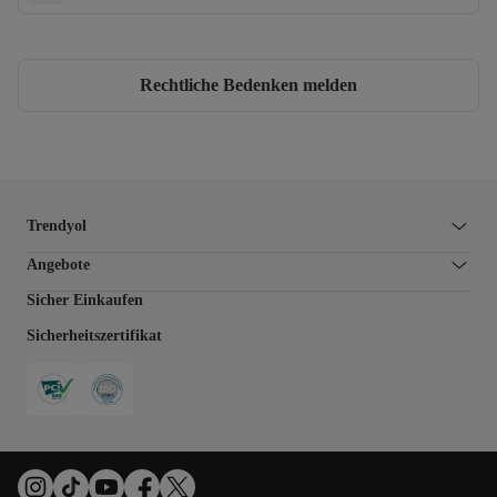
Rechtliche Bedenken melden
Trendyol
Angebote
Sicher Einkaufen
Sicherheitszertifikat