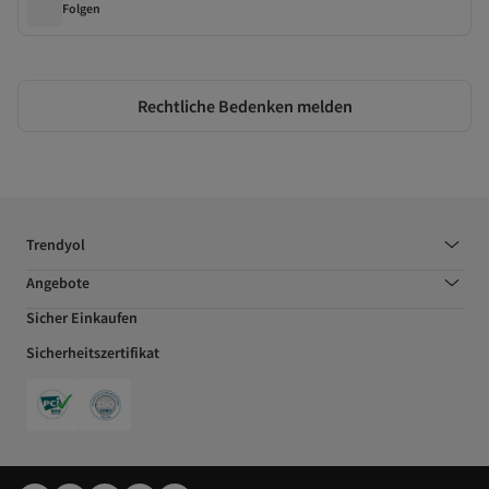
Folgen
Rechtliche Bedenken melden
Trendyol
Angebote
Sicher Einkaufen
Sicherheitszertifikat