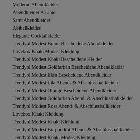
Moderne Abendkleider
Abendkleider A Linie
Samt Abendkleider
Abiballkleider
Elegante Cocktailkleider
Trendyol Modest Braun Bescheidene Abendkleider
Lovebox Khaki Modest Kleidung
Trendyol Modest Khaki Bescheidene Kleider
Trendyol Modest Goldfarben Bescheidene Abendkleider
Trendyol Modest Ekru Bescheidene Abendkleider
Trendyol Modest Lila Abend- & Abschlussballkleider
Trendyol Modest Orange Bescheidene Abendkleider
Trendyol Modest Goldfarben Abend- & Abschlussballkleider
Trendyol Modest Rosa Abend- & Abschlussballkleider
Lovebox Khaki Kleidung
Trendyol Modest Khaki Kleidung
Trendyol Modest Burgundrot Abend- & Abschlussballkleider
Trendyol Modest Khaki Modest Kleidung