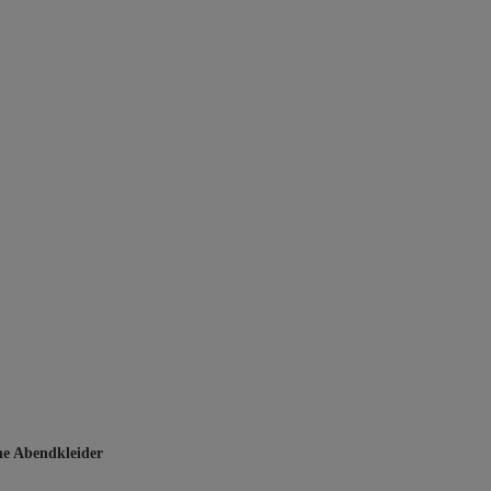
ne Abendkleider