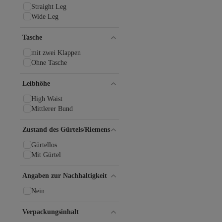
Straight Leg
Wide Leg
Tasche
mit zwei Klappen
Ohne Tasche
Leibhöhe
High Waist
Mittlerer Bund
Zustand des Gürtels/Riemens
Gürtellos
Mit Gürtel
Angaben zur Nachhaltigkeit
Nein
Verpackungsinhalt