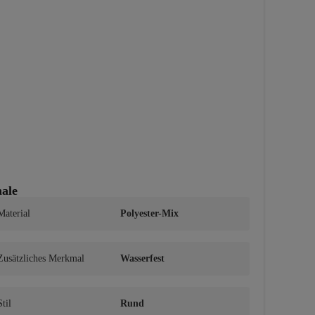
ale
Material
Polyester-Mix
Zusätzliches Merkmal
Wasserfest
Stil
Rund