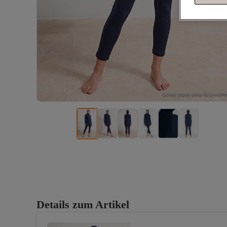
Details zum Artikel