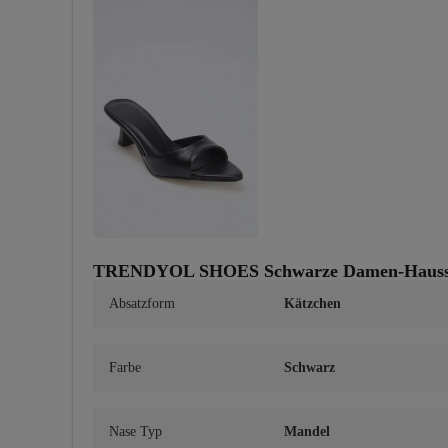
TRENDYOL SHOES Schwarze Damen-Hausschuh
Absatzform
Kätzchen
Farbe
Schwarz
Nase Typ
Mandel