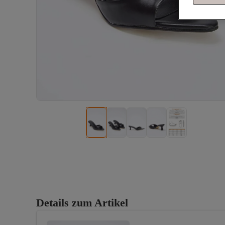
Details zum Artikel