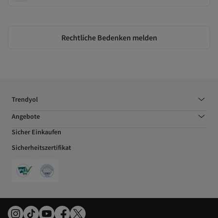
Rechtliche Bedenken melden
Trendyol
Angebote
Sicher Einkaufen
Sicherheitszertifikat