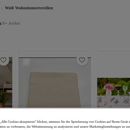
Weiß Wohnzimmertextilien
n
16+ Artikel
„Alle Cookies akzeptieren“ klicken, stimmen Sie der Speicherung von Cookies auf Ihrem Gerät 
tion zu verbessern, die Websitenutzung zu analysieren und unsere Marketingbemühungen zu unt