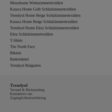
Monohome Wohnzimmertextilien
Karaca Home Gelb Schlafzimmertextilien
Trendyol Home Beige Schlafzimmertextilien
Karaca Home Beige Schlafzimmertextilien
Trendyol Home Ekru Schlafzimmertextilien
Ekru Schlafzimmertextilien
T-Shirts
The North Face
Bikinis
Bademäntel
Trendyol Bulgarien
Trendyol
Versand & Rücksendung
Kontaktiere uns
Zugänglichkeitserklärung