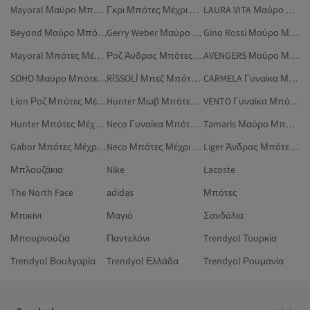
Mayoral Μαύρο Μπότες Μέχρι Το Γόνατο
Γκρι Μπότες Μέχρι Το Γόνατο
LAURA VITA Μαύρο Μπότες Μέχρι Το Γόνατο
Beyond Μαύρο Μπότες Μέχρι Το Γόνατο
Gerry Weber Μαύρο Μπότες Μέχρι Το Γόνατο
Gino Rossi Μαύρο Μπότες Μέχρι Το Γόνατο
Mayoral Μπότες Μέχρι Το Γόνατο
Ροζ Άνδρας Μπότες Μέχρι Το Γόνατο
AVENGERS Μαύρο Μπότες Μέχρι Το Γόνατο
SOHO Μαύρο Μπότες Μέχρι Το Γόνατο
RİSSOLİ Μπεζ Μπότες Μέχρι Το Γόνατο
CARMELA Γυναίκα Μπότες Μέχρι Το Γόνατο
Lion Ροζ Μπότες Μέχρι Το Γόνατο
Hunter Μωβ Μπότες Μέχρι Το Γόνατο
VENTO Γυναίκα Μπότες Μέχρι Το Γόνατο
Hunter Μπότες Μέχρι Το Γόνατο
Neco Γυναίκα Μπότες Μέχρι Το Γόνατο
Tamaris Μαύρο Μπότες Μέχρι Το Γόνατο
Gabor Μπότες Μέχρι Το Γόνατο
Neco Μπότες Μέχρι Το Γόνατο
Liger Άνδρας Μπότες Μέχρι Το Γόνατο
Μπλουζάκια
Nike
Lacoste
The North Face
adidas
Μπότες
Μπικίνι
Μαγιό
Σανδάλια
Μπουρνούζια
Παντελόνι
Trendyol Τουρκία
Trendyol Βουλγαρία
Trendyol Ελλάδα
Trendyol Ρουμανία