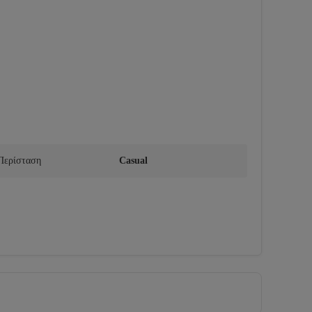
Περίσταση
Casual