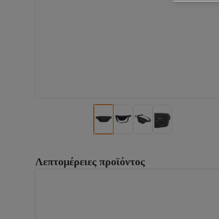
Λεπτομέρειες προϊόντος