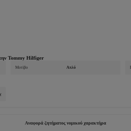
ην Tommy Hilfiger
Μοτίβο
Απλό
ν
Αναφορά ζητήματος νομικού χαρακτήρα