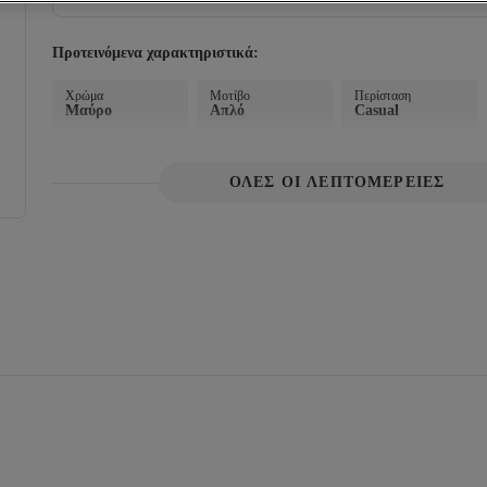
Προτεινόμενα χαρακτηριστικά:
Χρώμα
Μοτίβο
Περίσταση
Μαύρο
Απλό
Casual
ΟΛΕΣ ΟΙ ΛΕΠΤΟΜΕΡΕΙΕΣ