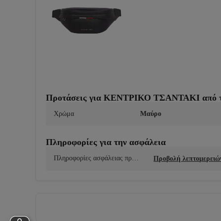
Προτάσεις για ΚΕΝΤΡΙΚΟ ΤΣΑΝΤΑΚΙ από τ
Χρώμα
Μαύρο
Πληροφορίες για την ασφάλεια
Πληροφορίες ασφάλειας προϊ
Προβολή λεπτομερειώ
όντος