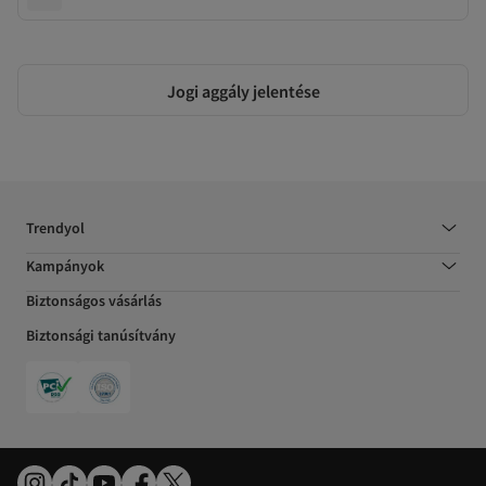
Jogi aggály jelentése
Trendyol
Kampányok
Biztonságos vásárlás
Biztonsági tanúsítvány