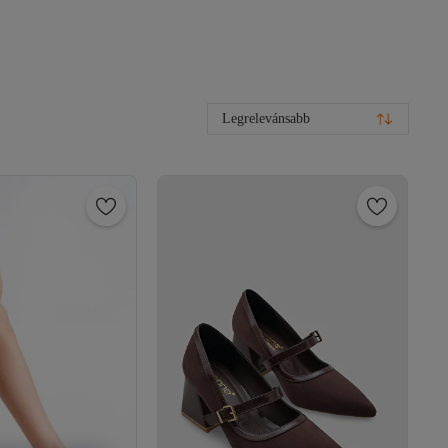
Legrelevánsabb