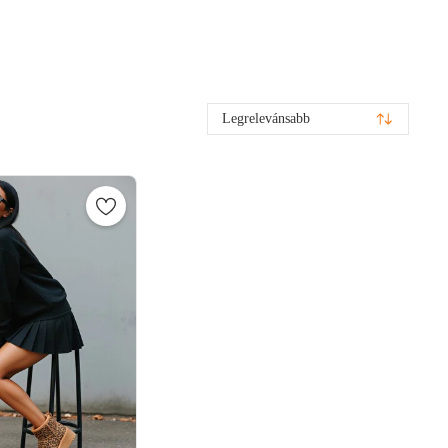
Legrelevánsabb