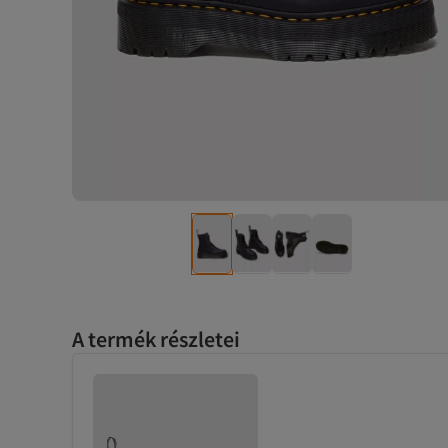
A termék részletei