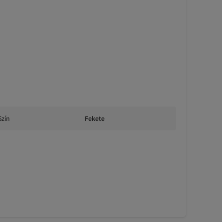
Szín
Fekete