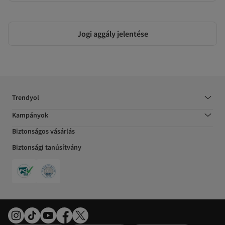
Jogi aggály jelentése
Trendyol
Kampányok
Biztonságos vásárlás
Biztonsági tanúsítvány