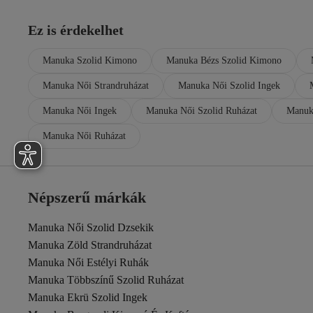
Ez is érdekelhet
Manuka Szolid Kimono
Manuka Bézs Szolid Kimono
Manuka Női Strandruházat
Manuka Női Szolid Ingek
Manuka Női Ingek
Manuka Női Szolid Ruházat
Manuk
Manuka Női Ruházat
Népszerű márkák
Manuka Női Szolid Dzsekik
Manuka Zöld Strandruházat
Manuka Női Estélyi Ruhák
Manuka Többszínű Szolid Ruházat
Manuka Ekrü Szolid Ingek