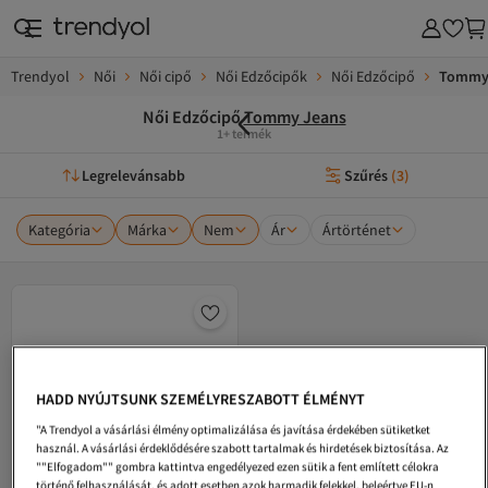
Trendyol
Női
Női cipő
Női Edzőcipők
Női Edzőcipő
Tommy 
Női Edzőcipő
Tommy Jeans
1+ termék
Legrelevánsabb
Szűrés
(
3
)
Kategória
Márka
Nem
Ár
Ártörténet
HADD NYÚJTSUNK SZEMÉLYRESZABOTT ÉLMÉNYT
"A Trendyol a vásárlási élmény optimalizálása és javítása érdekében sütiketket
használ. A vásárlási érdeklődésére szabott tartalmak és hirdetések biztosítása. Az
""Elfogadom"" gombra kattintva engedélyezed ezen sütik a fent említett célokra
történő felhasználását, és adott esetben azok harmadik felekkel, beleértve EU-n