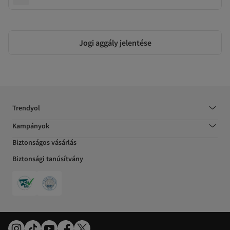
Jogi aggály jelentése
Trendyol
Kampányok
Biztonságos vásárlás
Biztonsági tanúsítvány